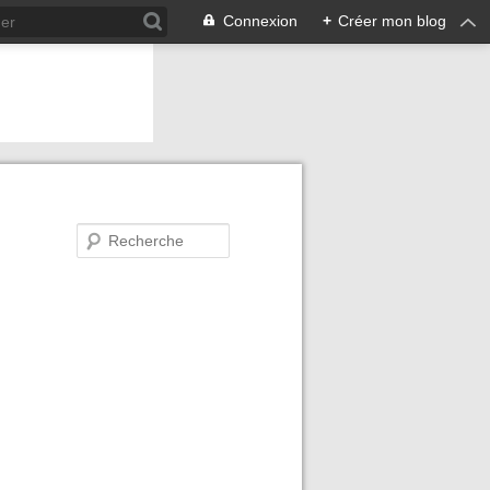
Connexion
+
Créer mon blog