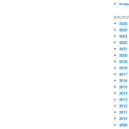
moqu
ARCHI
2025
2024
2023
2022
2021
2020
2019
2018
2017
2016
2015
2014
2013
2012
2011
2010
2009