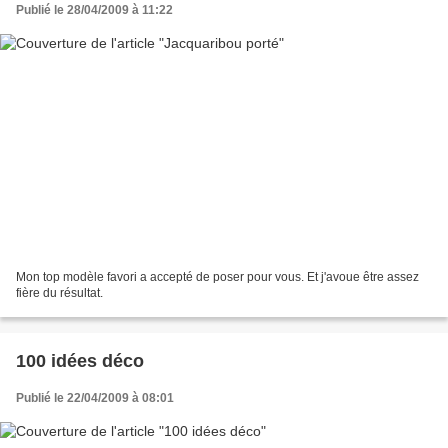
Publié le 28/04/2009 à 11:22
Mon top modèle favori a accepté de poser pour vous. Et j'avoue être assez
fière du résultat.
100 idées déco
Publié le 22/04/2009 à 08:01