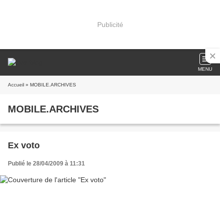
Publicité
MENU
Accueil
» MOBILE.ARCHIVES
MOBILE.ARCHIVES
Ex voto
Publié le 28/04/2009 à 11:31