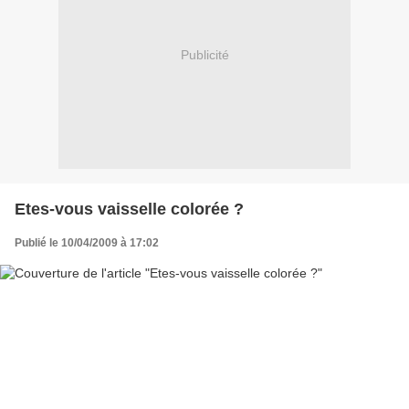
Publicité
Etes-vous vaisselle colorée ?
Publié le 10/04/2009 à 17:02