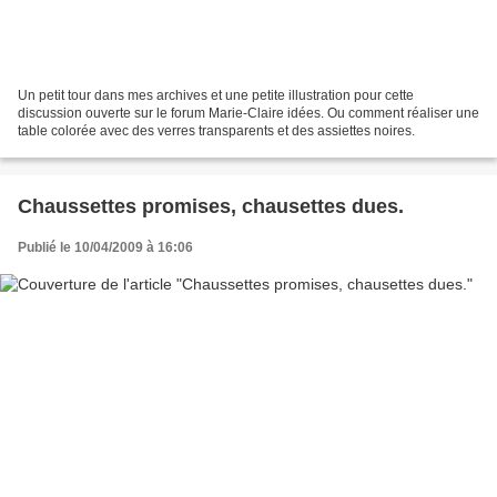
Un petit tour dans mes archives et une petite illustration pour cette
discussion ouverte sur le forum Marie-Claire idées. Ou comment réaliser une
table colorée avec des verres transparents et des assiettes noires.
Chaussettes promises, chausettes dues.
Publié le 10/04/2009 à 16:06