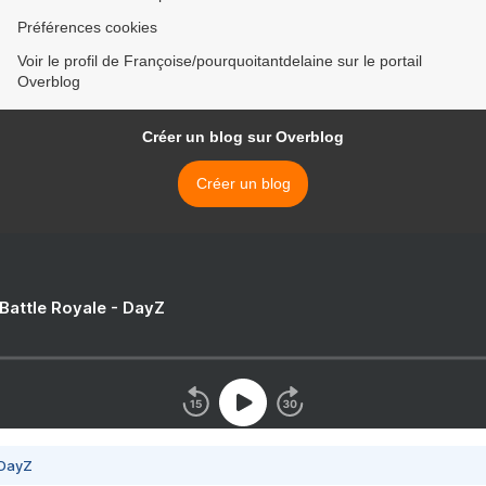
Préférences cookies
Voir le profil de Françoise/pourquoitantdelaine sur le portail
Overblog
Créer un blog sur Overblog
Créer un blog
 Battle Royale - DayZ
 DayZ