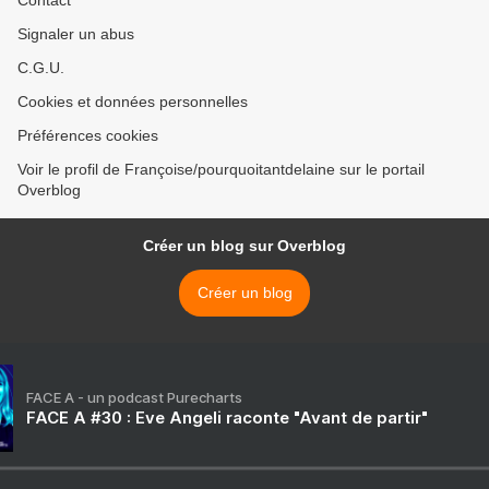
Contact
Signaler un abus
C.G.U.
Cookies et données personnelles
Préférences cookies
Voir le profil de Françoise/pourquoitantdelaine sur le portail
Overblog
Créer un blog sur Overblog
Créer un blog
FACE A - un podcast Purecharts
FACE A #30 : Eve Angeli raconte "Avant de partir"