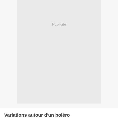
Publicité
Variations autour d'un boléro