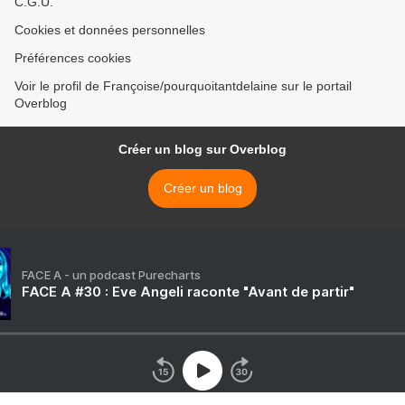
C.G.U.
Cookies et données personnelles
Préférences cookies
Voir le profil de Françoise/pourquoitantdelaine sur le portail
Overblog
Créer un blog sur Overblog
Créer un blog
FACE A - un podcast Purecharts
FACE A #30 : Eve Angeli raconte "Avant de partir"