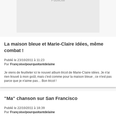
Publicité
La maison bleue et Marie-Claire idées, même
combat !
Publié le 23/10/2011 à 11:23
Par
Françoise/pourquoitantdelaine
Je viens de feuilleter ici le nouvel album tricot de Marie-Claire idées. Je n'ai
rien trouvé à mon goût, mais c'est comme pour la maison bleue , ce n'est pas
parce que je n'aime pas.... Bon tricot !
"Ma" chanson sur San Francisco
Publié le 22/10/2011 à 18:39
Par
Françoise/pourquoitantdelaine