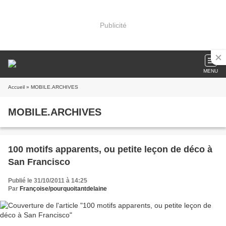
Publicité
MENU
Accueil
» MOBILE.ARCHIVES
MOBILE.ARCHIVES
100 motifs apparents, ou petite leçon de déco à
San Francisco
Publié le 31/10/2011 à 14:25
Par
Françoise/pourquoitantdelaine