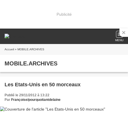
Publicité
MENU
Accueil
» MOBILE.ARCHIVES
MOBILE.ARCHIVES
Les Etats-Unis en 50 morceaux
Publié le 29/11/2012 à 13:22
Par
Françoise/pourquoitantdelaine