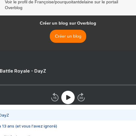
Voir le profil de Françoise/pourquoitantdelaine sur le portail
Overblog
Créer un blog sur Overblog
Créer un blog
 Battle Royale - DayZ
 DayZ
 a 13 ans (et vous l'avez ignoré)