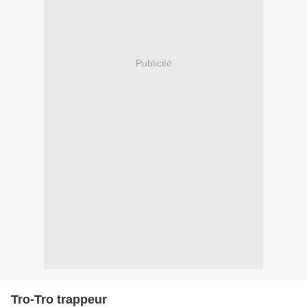
Publicité
Tro-Tro trappeur