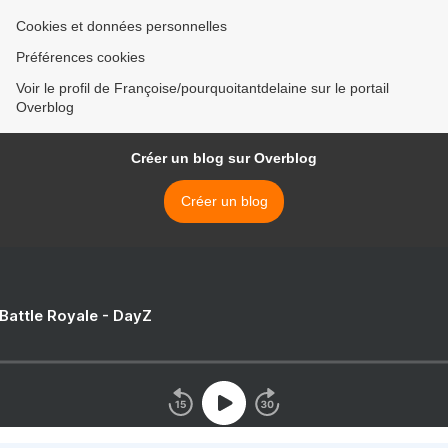
Cookies et données personnelles
Préférences cookies
Voir le profil de Françoise/pourquoitantdelaine sur le portail
Overblog
Créer un blog sur Overblog
Créer un blog
 Battle Royale - DayZ