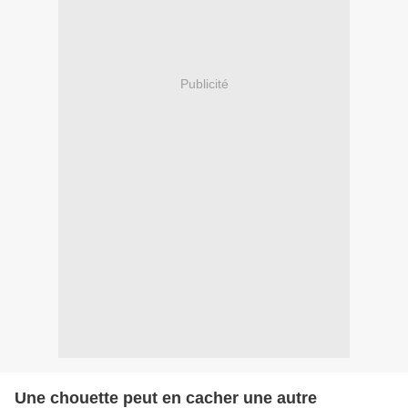
Publicité
Une chouette peut en cacher une autre