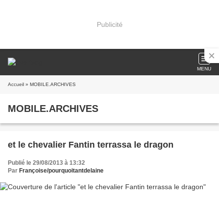
Publicité
MENU
Accueil
» MOBILE.ARCHIVES
MOBILE.ARCHIVES
et le chevalier Fantin terrassa le dragon
Publié le 29/08/2013 à 13:32
Par
Françoise/pourquoitantdelaine