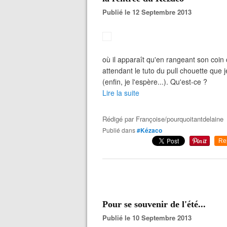
Publié le 12 Septembre 2013
où il apparaît qu'en rangeant son coin 
attendant le tuto du pull chouette que j
(enfin, je l'espère...). Qu'est-ce ?
Lire la suite
Rédigé par
Françoise/pourquoitantdelaine
Publié dans
#Kézaco
Re
Pour se souvenir de l'été...
Publié le 10 Septembre 2013