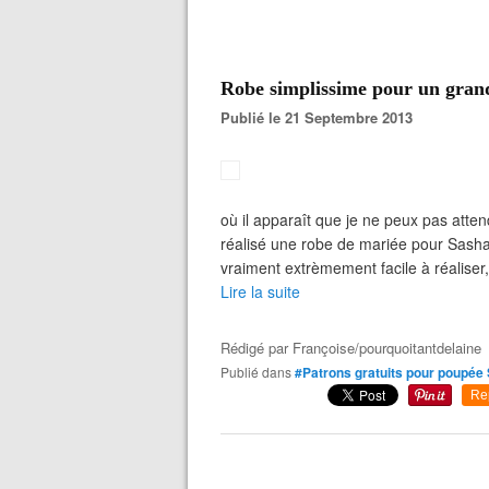
Robe simplissime pour un grand
Publié le 21 Septembre 2013
où il apparaît que je ne peux pas atten
réalisé une robe de mariée pour Sasha 
vraiment extrèmement facile à réaliser,
Lire la suite
Rédigé par
Françoise/pourquoitantdelaine
Publié dans
#Patrons gratuits pour poupée
Re