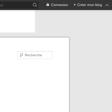
Connexion
+
Créer mon blog