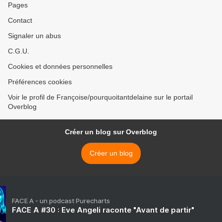
Pages
Contact
Signaler un abus
C.G.U.
Cookies et données personnelles
Préférences cookies
Voir le profil de Françoise/pourquoitantdelaine sur le portail
Overblog
Créer un blog sur Overblog
Créer un blog
FACE A - un podcast Purecharts
FACE A #30 : Eve Angeli raconte "Avant de partir"