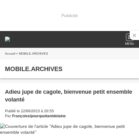
Publicité
MENU
Accueil
» MOBILE.ARCHIVES
MOBILE.ARCHIVES
Adieu jupe de cagole, bienvenue petit ensemble
volanté
Publié le 22/06/2015 à 20:55
Par
Françoise/pourquoitantdelaine