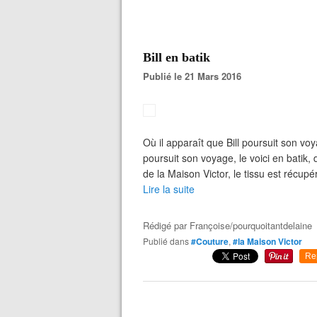
Bill en batik
Publié le 21 Mars 2016
Où il apparaît que Bill poursuit son voy
poursuit son voyage, le voici en batik,
de la Maison Victor, le tissu est récupé
Lire la suite
Rédigé par
Françoise/pourquoitantdelaine
Publié dans
#Couture
,
#la Maison Victor
Re