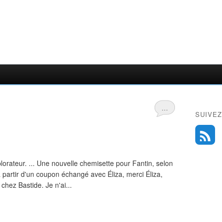
…
SUIVEZ
plorateur. ... Une nouvelle chemisette pour Fantin, selon
 partir d'un coupon échangé avec Éliza, merci Éliza,
chez Bastide. Je n'ai...