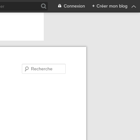
Connexion
+
Créer mon blog