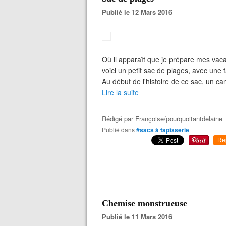
Publié le 12 Mars 2016
Où il apparaît que je prépare mes vaca
voici un petit sac de plages, avec une 
Au début de l'histoire de ce sac, un ca
Lire la suite
Rédigé par
Françoise/pourquoitantdelaine
Publié dans
#sacs à tapisserie
Re
Chemise monstrueuse
Publié le 11 Mars 2016