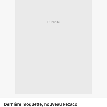
Publicité
Dernière moquette, nouveau kézaco