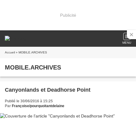
Publicité
MENU
Accueil
» MOBILE.ARCHIVES
MOBILE.ARCHIVES
Canyonlands et Deadhorse Point
Publié le 30/06/2016 à 15:25
Par
Françoise/pourquoitantdelaine