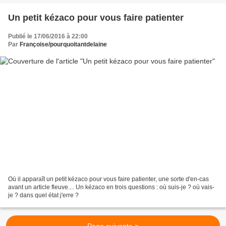
Un petit kézaco pour vous faire patienter
Publié le 17/06/2016 à 22:00
Par
Françoise/pourquoitantdelaine
Où il apparaît un petit kézaco pour vous faire patienter, une sorte d'en-cas
avant un article fleuve.... Un kézaco en trois questions : où suis-je ? où vais-
je ? dans quel état j'erre ?