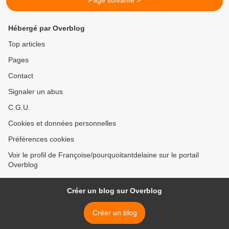
Page suivante >
Hébergé par Overblog
Top articles
Pages
Contact
Signaler un abus
C.G.U.
Cookies et données personnelles
Préférences cookies
Voir le profil de Françoise/pourquoitantdelaine sur le portail
Overblog
Créer un blog sur Overblog
Créer un blog