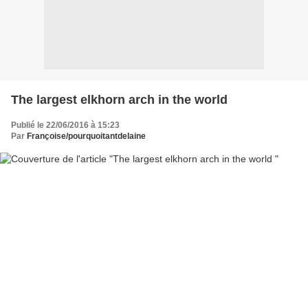
The largest elkhorn arch in the world
Publié le 22/06/2016 à 15:23
Par
Françoise/pourquoitantdelaine