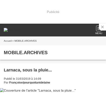
Publicité
MENU
Accueil
» MOBILE.ARCHIVES
MOBILE.ARCHIVES
Larnaca, sous la pluie...
Publié le 31/03/2019 à 14:09
Par
Françoise/pourquoitantdelaine