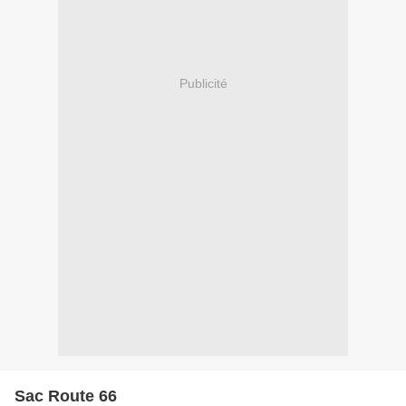
Publicité
Sac Route 66