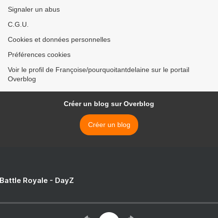
Signaler un abus
C.G.U.
Cookies et données personnelles
Préférences cookies
Voir le profil de Françoise/pourquoitantdelaine sur le portail
Overblog
Créer un blog sur Overblog
Créer un blog
 Battle Royale - DayZ