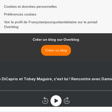
Cookies et données personnelles
Préférences cookies
Voir le profil de Françoise/pourquoitantdelaine sur le portail
Overblog
Créer un blog sur Overblog
Créer un blog
 DiCaprio et Tobey Maguire, c'est lui ! Rencontre avec Dam