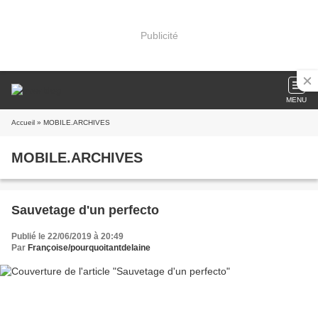
Publicité
MENU
Accueil
» MOBILE.ARCHIVES
MOBILE.ARCHIVES
Sauvetage d'un perfecto
Publié le 22/06/2019 à 20:49
Par
Françoise/pourquoitantdelaine