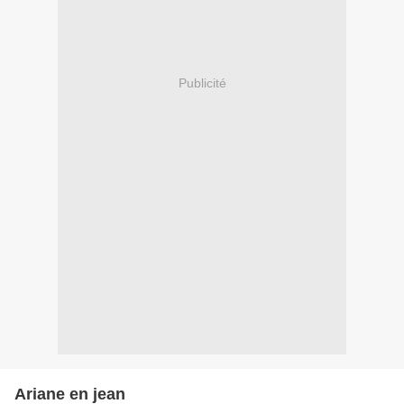
Publicité
Ariane en jean