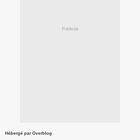
Publicité
Hébergé par Overblog