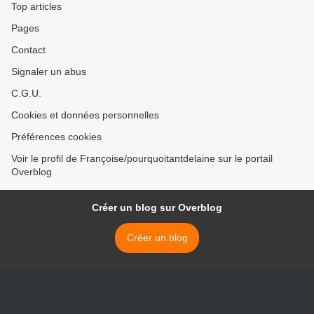
Top articles
Pages
Contact
Signaler un abus
C.G.U.
Cookies et données personnelles
Préférences cookies
Voir le profil de Françoise/pourquoitantdelaine sur le portail
Overblog
Créer un blog sur Overblog
Créer un blog