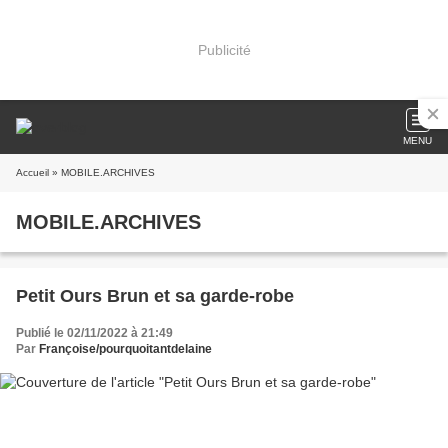
Publicité
MENU
Accueil
» MOBILE.ARCHIVES
MOBILE.ARCHIVES
Petit Ours Brun et sa garde-robe
Publié le 02/11/2022 à 21:49
Par
Françoise/pourquoitantdelaine