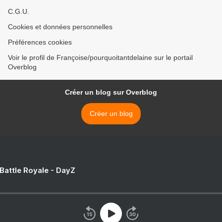
C.G.U.
Cookies et données personnelles
Préférences cookies
Voir le profil de Françoise/pourquoitantdelaine sur le portail
Overblog
Créer un blog sur Overblog
Créer un blog
 Battle Royale - DayZ