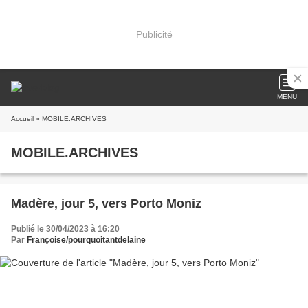
Publicité
MENU
Accueil
» MOBILE.ARCHIVES
MOBILE.ARCHIVES
Madère, jour 5, vers Porto Moniz
Publié le 30/04/2023 à 16:20
Par
Françoise/pourquoitantdelaine