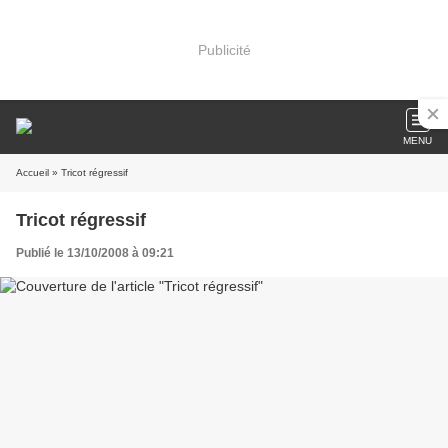
Publicité
MENU
Accueil
» Tricot régressif
Tricot régressif
Publié le 13/10/2008 à 09:21