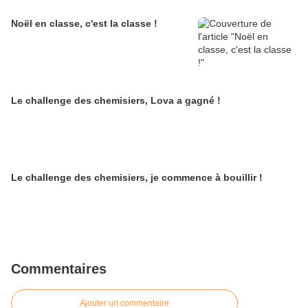
Noël en classe, c'est la classe !
Le challenge des chemisiers, Lova a gagné !
Le challenge des chemisiers, je commence à bouillir !
Commentaires
Ajouter un commentaire