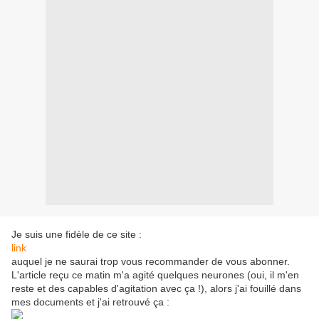
Je suis une fidèle de ce site :
link
auquel je ne saurai trop vous recommander de vous abonner.
L'article reçu ce matin m'a agité quelques neurones (oui, il m'en
reste et des capables d'agitation avec ça !), alors j'ai fouillé dans
mes documents et j'ai retrouvé ça :