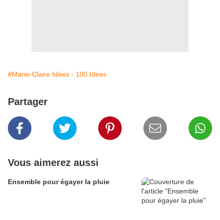
#Marie-Claire Idées - 100 Idées
Partager
Vous aimerez aussi
Ensemble pour égayer la pluie