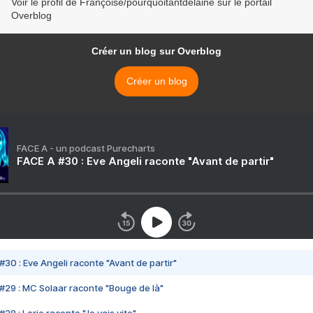
Voir le profil de Françoise/pourquoitantdelaine sur le portail
Overblog
Créer un blog sur Overblog
Créer un blog
FACE A - un podcast Purecharts
FACE A #30 : Eve Angeli raconte "Avant de partir"
#30 : Eve Angeli raconte "Avant de partir"
#29 : MC Solaar raconte "Bouge de là"