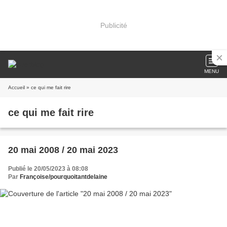
Publicité
MENU
Accueil
» ce qui me fait rire
ce qui me fait rire
20 mai 2008 / 20 mai 2023
Publié le 20/05/2023 à 08:08
Par
Françoise/pourquoitantdelaine